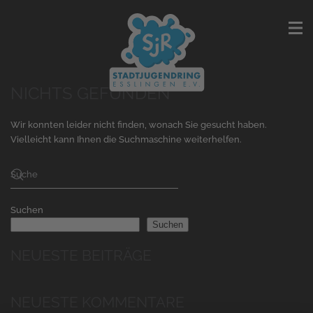
NICHTS GEFUNDEN
Wir konnten leider nicht finden, wonach Sie gesucht haben.
Vielleicht kann Ihnen die Suchmaschine weiterhelfen.
Suchen
Suchen
NEUESTE BEITRÄGE
NEUESTE KOMMENTARE