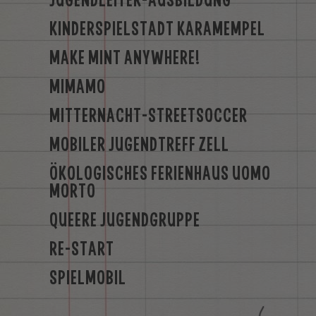
KINDERSPIELSTADT KARAMEMPEL
MAKE MINT ANYWHERE!
MIMAMO
MITTERNACHT-STREETSOCCER
MOBILER JUGENDTREFF ZELL
ÖKOLOGISCHES FERIENHAUS UOMO
MORTO
QUEERE JUGENDGRUPPE
RE-START
SPIELMOBIL