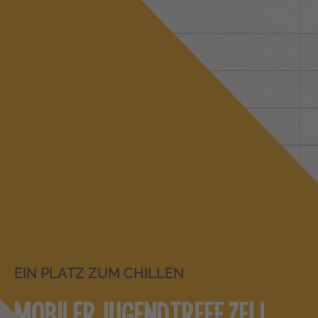
EIN PLATZ ZUM CHILLEN
MOBILER JUGENDTREFF ZELL