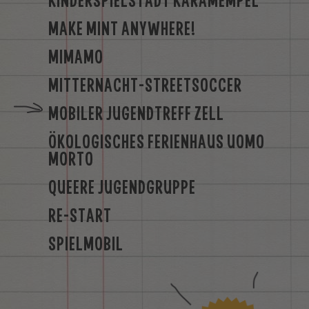
KINDERSPIELSTADT KARAMEMPEL
MAKE MINT ANYWHERE!
MIMAMO
MITTERNACHT-STREETSOCCER
MOBILER JUGENDTREFF ZELL
ÖKOLOGISCHES FERIENHAUS UOMO
MORTO
QUEERE JUGENDGRUPPE
RE-START
SPIELMOBIL