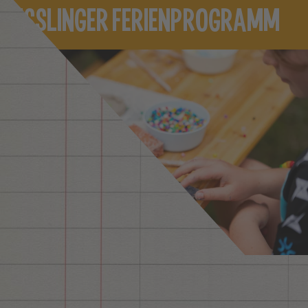
ESSLINGER FERIENPROGRAMM