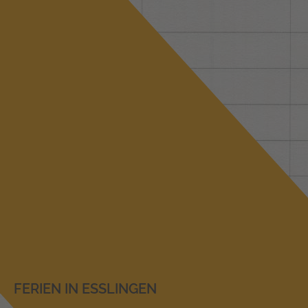
FERIEN IN ESSLINGEN