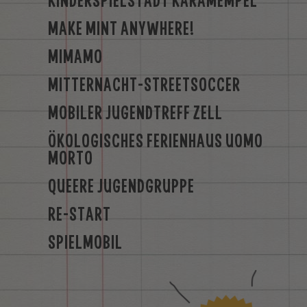
KINDERSPIELSTADT KARAMEMPEL
MAKE MINT ANYWHERE!
MIMAMO
MITTERNACHT-STREETSOCCER
MOBILER JUGENDTREFF ZELL
ÖKOLOGISCHES FERIENHAUS UOMO
MORTO
QUEERE JUGENDGRUPPE
RE-START
SPIELMOBIL