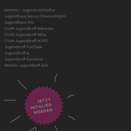
Komma – Jugend und Kultur
Jugendhaus Nexus Oberesslingen
Jugendhaus Trio
CVJM Jugendtreff Makarios
CVJM Jugendtreff Mitte
CVJM Jugendtreff NORD
Jugendtreff FunTasia
Jugendtreff t1
Jugendtreff Sunshine
Mobiler Jugendtreff Zell
JETZT
WERDE
MITGLIED
N