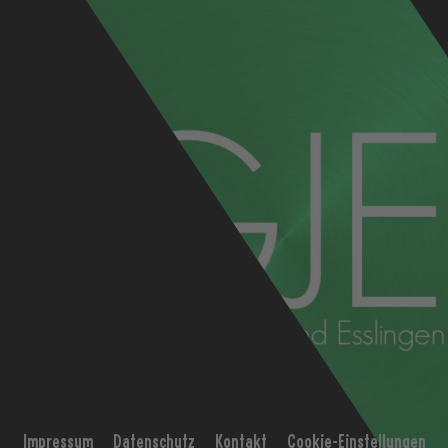
Impressum
Datenschutz
Kontakt
Cookie-Einstellungen