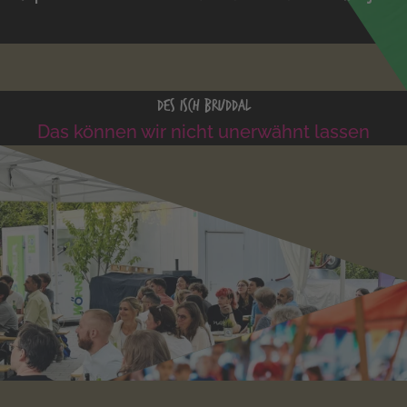
Des isch bruddal
Das können wir nicht unerwähnt lassen