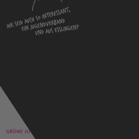
GRÜNE JUGEND ESSLINGEN