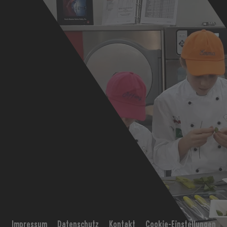
Impressum
Datenschutz
Kontakt
Cookie-Einstellungen