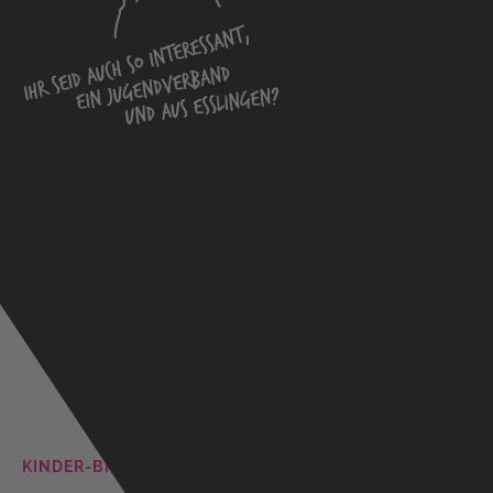
KINDER-BIENNALE