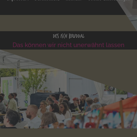
Des isch bruddal
Das können wir nicht unerwähnt lassen